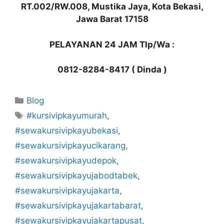
RT.002/RW.008, Mustika Jaya, Kota Bekasi,
Jawa Barat 17158
PELAYANAN 24 JAM Tlp/Wa :
0812-8284-8417 ( Dinda )
Kategori
Blog
Tag
#kursivipkayumurah
,
#sewakursivipkayubekasi
,
#sewakursivipkayucikarang
,
#sewakursivipkayudepok
,
#sewakursivipkayujabodtabek
,
#sewakursivipkayujakarta
,
#sewakursivipkayujakartabarat
,
#sewakursivipkayujakartapusat
,