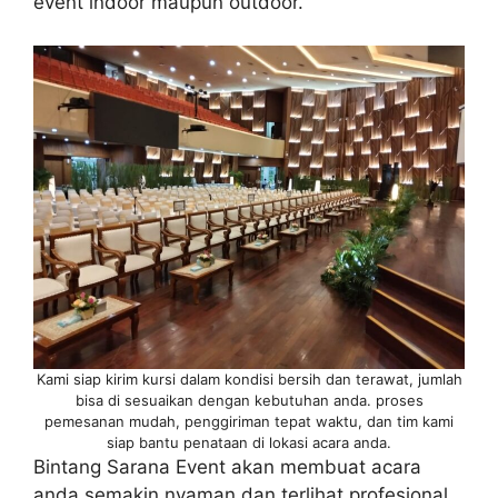
event indoor maupun outdoor.
Kami siap kirim kursi dalam kondisi bersih dan terawat, jumlah
bisa di sesuaikan dengan kebutuhan anda. proses
pemesanan mudah, penggiriman tepat waktu, dan tim kami
siap bantu penataan di lokasi acara anda.
Bintang Sarana Event akan membuat acara
anda semakin nyaman dan terlihat profesional