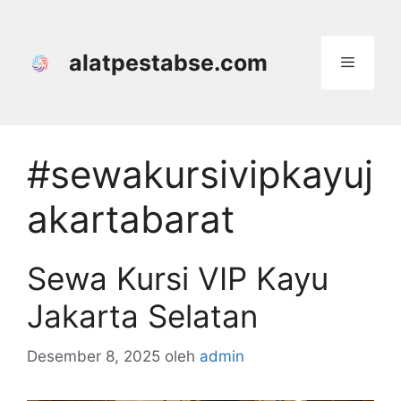
Langsung
ke
isi
alatpestabse.com
Menu
#sewakursivipkayuj
akartabarat
Sewa Kursi VIP Kayu
Jakarta Selatan
Desember 8, 2025
oleh
admin