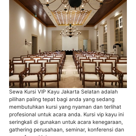
Sewa Kursi VIP Kayu Jakarta Selatan adalah
pilihan paling tepat bagi anda yang sedang
membutuhkan kursi yang nyaman dan terlihat
profesional untuk acara anda. Kursi vip kayu ini
seringkali di gunakan untuk acara kenegaraan,
gathering perusahaan, seminar, konferensi dan