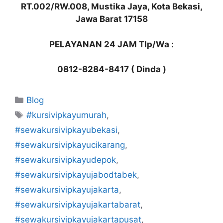
RT.002/RW.008, Mustika Jaya, Kota Bekasi,
Jawa Barat 17158
PELAYANAN 24 JAM Tlp/Wa :
0812-8284-8417 ( Dinda )
Kategori
Blog
Tag
#kursivipkayumurah
,
#sewakursivipkayubekasi
,
#sewakursivipkayucikarang
,
#sewakursivipkayudepok
,
#sewakursivipkayujabodtabek
,
#sewakursivipkayujakarta
,
#sewakursivipkayujakartabarat
,
#sewakursivipkayujakartapusat
,