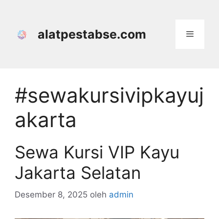
Langsung
ke
isi
alatpestabse.com
Menu
#sewakursivipkayuj
akarta
Sewa Kursi VIP Kayu
Jakarta Selatan
Desember 8, 2025
oleh
admin