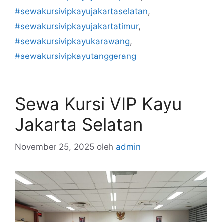
#sewakursivipkayujakartaselatan
,
#sewakursivipkayujakartatimur
,
#sewakursivipkayukarawang
,
#sewakursivipkayutanggerang
Sewa Kursi VIP Kayu
Jakarta Selatan
November 25, 2025
oleh
admin