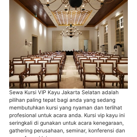
Sewa Kursi VIP Kayu Jakarta Selatan adalah
pilihan paling tepat bagi anda yang sedang
membutuhkan kursi yang nyaman dan terlihat
profesional untuk acara anda. Kursi vip kayu ini
seringkali di gunakan untuk acara kenegaraan,
gathering perusahaan, seminar, konferensi dan