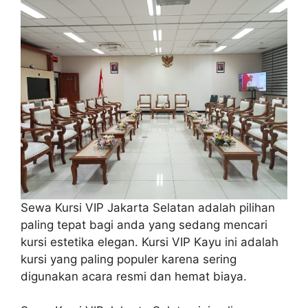
Sewa Kursi VIP Jakarta Selatan adalah pilihan
paling tepat bagi anda yang sedang mencari
kursi estetika elegan. Kursi VIP Kayu ini adalah
kursi yang paling populer karena sering
digunakan acara resmi dan hemat biaya.