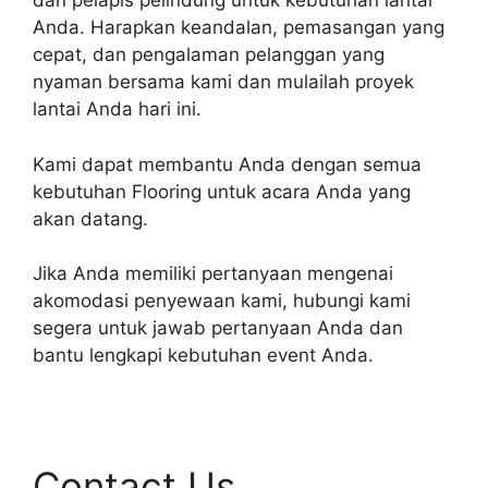
dan pelapis pelindung untuk kebutuhan lantai
Anda. Harapkan keandalan, pemasangan yang
cepat, dan pengalaman pelanggan yang
nyaman bersama kami dan mulailah proyek
lantai Anda hari ini.
Kami dapat membantu Anda dengan semua
kebutuhan Flooring untuk acara Anda yang
akan datang.
Jika Anda memiliki pertanyaan mengenai
akomodasi penyewaan kami, hubungi kami
segera untuk jawab pertanyaan Anda dan
bantu lengkapi kebutuhan event Anda.
Contact Us