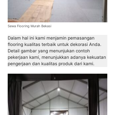
Sewa Flooring Murah Bekasi
Dalam hal ini kami menjamin pemasangan
flooring kualitas terbaik untuk dekorasi Anda.
Detail gambar yang menunjukan contoh
pekerjaan kami, menunjukkan adanya kekuatan
pengerjaan dan kualitas produk dari kami.