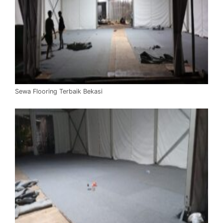
Sewa Flooring Terbaik Bekasi