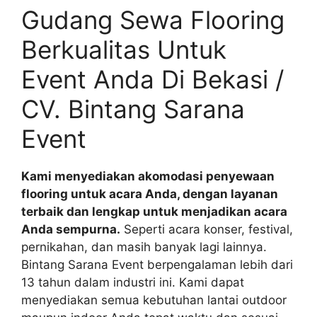
Gudang Sewa Flooring
Berkualitas Untuk
Event Anda Di Bekasi /
CV. Bintang Sarana
Event
Kami menyediakan akomodasi penyewaan
flooring untuk acara Anda, dengan layanan
terbaik dan lengkap untuk menjadikan acara
Anda sempurna.
Seperti acara konser, festival,
pernikahan, dan masih banyak lagi lainnya.
Bintang Sarana Event berpengalaman lebih dari
13 tahun dalam industri ini. Kami dapat
menyediakan semua kebutuhan lantai outdoor