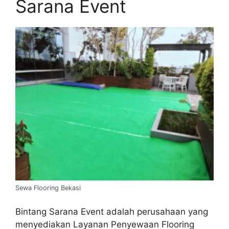
Sarana Event
Sewa Flooring Bekasi
Bintang Sarana Event adalah perusahaan yang
menyediakan Layanan Penyewaan Flooring