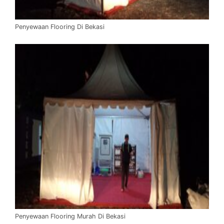
Penyewaan Flooring Di Bekasi
Penyewaan Flooring Murah Di Bekasi