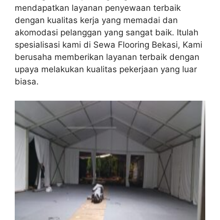
mendapatkan layanan penyewaan terbaik
dengan kualitas kerja yang memadai dan
akomodasi pelanggan yang sangat baik. Itulah
spesialisasi kami di Sewa Flooring Bekasi, Kami
berusaha memberikan layanan terbaik dengan
upaya melakukan kualitas pekerjaan yang luar
biasa.