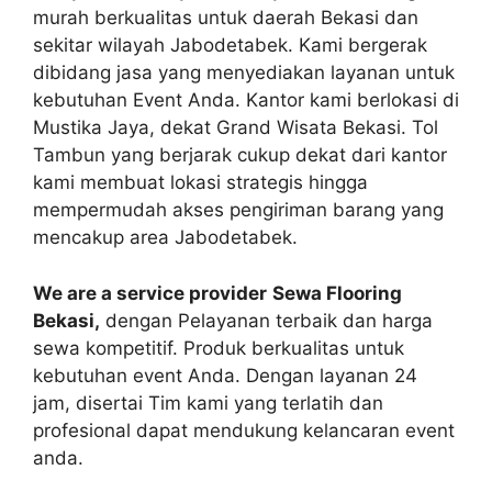
murah berkualitas untuk daerah Bekasi dan
sekitar wilayah Jabodetabek. Kami bergerak
dibidang jasa yang menyediakan layanan untuk
kebutuhan Event Anda. Kantor kami berlokasi di
Mustika Jaya, dekat Grand Wisata Bekasi. Tol
Tambun yang berjarak cukup dekat dari kantor
kami membuat lokasi strategis hingga
mempermudah akses pengiriman barang yang
mencakup area Jabodetabek.
We are a service provider
Sewa Flooring
Bekasi,
dengan Pelayanan terbaik dan harga
sewa kompetitif. Produk berkualitas untuk
kebutuhan event Anda. Dengan layanan 24
jam, disertai Tim kami yang terlatih dan
profesional dapat mendukung kelancaran event
anda.