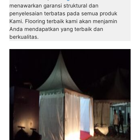
menawarkan garansi struktural dan
penyelesaian terbatas pada semua produk
Kami. Flooring terbaik kami akan menjamin
Anda mendapatkan yang terbaik dan
berkualitas.