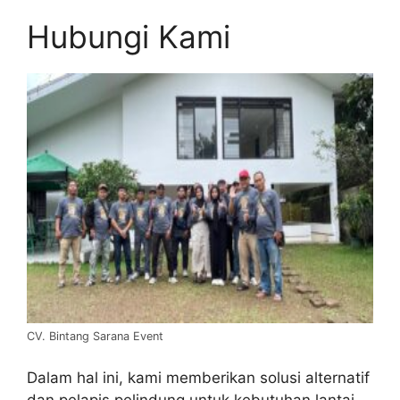
Hubungi Kami
CV. Bintang Sarana Event
Dalam hal ini, kami memberikan solusi alternatif