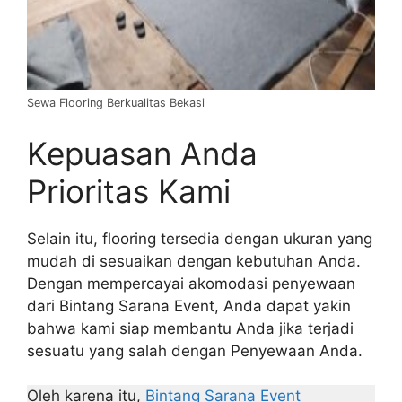
Sewa Flooring Berkualitas Bekasi
Kepuasan Anda
Prioritas Kami
Selain itu, flooring tersedia dengan ukuran yang
mudah di sesuaikan dengan kebutuhan Anda.
Dengan mempercayai akomodasi penyewaan
dari Bintang Sarana Event, Anda dapat yakin
bahwa kami siap membantu Anda jika terjadi
sesuatu yang salah dengan Penyewaan Anda.
Oleh karena itu,
Bintang Sarana Event