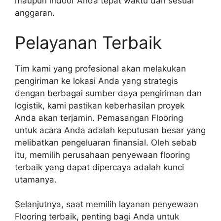
maupun indoor Anda tepat waktu dan sesuai
anggaran.
Pelayanan Terbaik
Tim kami yang profesional akan melakukan
pengiriman ke lokasi Anda yang strategis
dengan berbagai sumber daya pengiriman dan
logistik, kami pastikan keberhasilan proyek
Anda akan terjamin. Pemasangan Flooring
untuk acara Anda adalah keputusan besar yang
melibatkan pengeluaran finansial. Oleh sebab
itu, memilih perusahaan penyewaan flooring
terbaik yang dapat dipercaya adalah kunci
utamanya.
Selanjutnya, saat memilih layanan penyewaan
Flooring terbaik, penting bagi Anda untuk