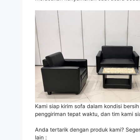
Kami siap kirim sofa dalam kondisi bers
penggiriman tepat waktu, dan tim kami si
Anda tertarik dengan produk kami? Seger
lain :