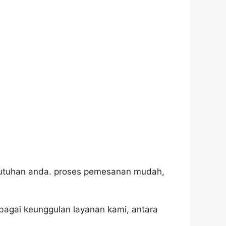
kebutuhan anda. proses pemesanan mudah,
bagai keunggulan layanan kami, antara