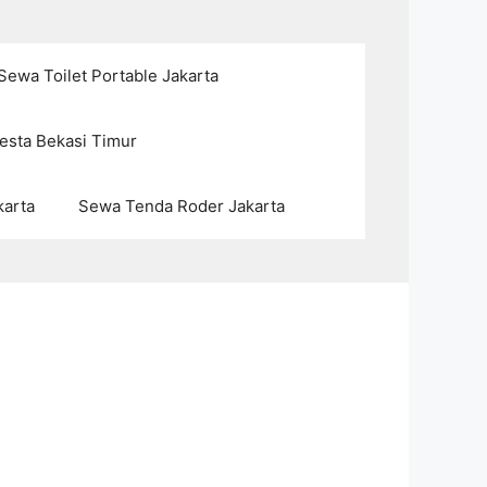
Sewa Toilet Portable Jakarta
esta Bekasi Timur
karta
Sewa Tenda Roder Jakarta