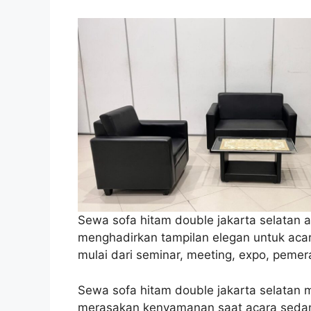
Sewa sofa hitam double jakarta selatan 
menghadirkan tampilan elegan untuk acar
mulai dari seminar, meeting, expo, pemer
Sewa sofa hitam double jakarta selatan
merasakan kenyamanan saat acara sedan