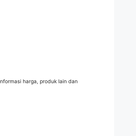
nformasi harga, produk lain dan