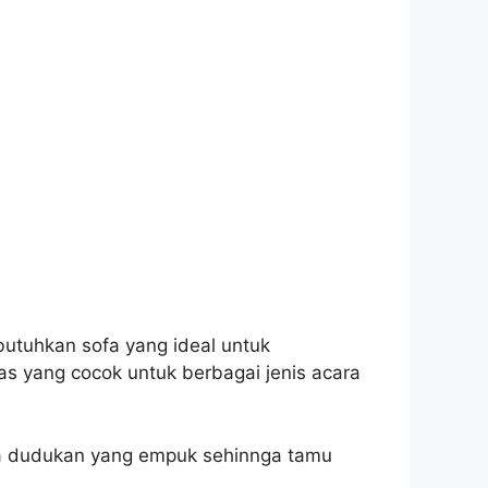
butuhkan sofa yang ideal untuk
s yang cocok untuk berbagai jenis acara
rta dudukan yang empuk sehinnga tamu