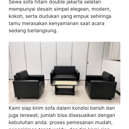
Sewa sofa hitam double jakarta selatan
mempunyai desain simpel elegean, modern,
kokoh, serta dudukan yang empuk sehinnga
tamu merasakan kenyamanan saat acara
sedang berlangsung.
Kami siap kirim sofa dalam kondisi bersih dan
juga terawat, jumlah bisa disesuaikan dengan
kebutuhan anda. proses pemesanan mudah,