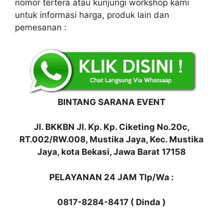
nomor tertera atau kunjungi workshop kami
untuk informasi harga, produk lain dan
pemesanan :
BINTANG SARANA EVENT
Jl. BKKBN Jl. Kp. Kp. Ciketing No.20c,
RT.002/RW.008, Mustika Jaya, Kec. Mustika
Jaya, kota Bekasi, Jawa Barat 17158
PELAYANAN 24 JAM Tlp/Wa :
0817-8284-8417 ( Dinda )