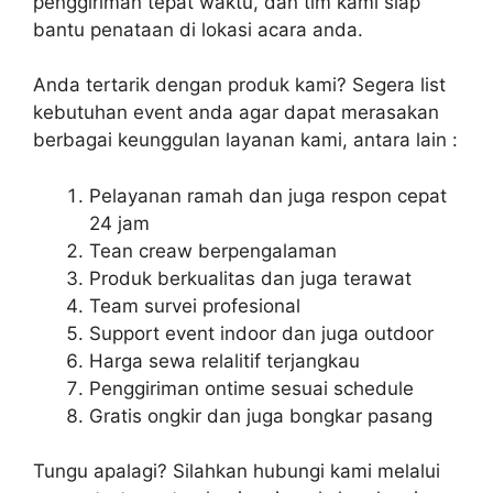
penggiriman tepat waktu, dan tim kami siap
bantu penataan di lokasi acara anda.
Anda tertarik dengan produk kami? Segera list
kebutuhan event anda agar dapat merasakan
berbagai keunggulan layanan kami, antara lain :
Pelayanan ramah dan juga respon cepat
24 jam
Tean creaw berpengalaman
Produk berkualitas dan juga terawat
Team survei profesional
Support event indoor dan juga outdoor
Harga sewa relalitif terjangkau
Penggiriman ontime sesuai schedule
Gratis ongkir dan juga bongkar pasang
Tungu apalagi? Silahkan hubungi kami melalui