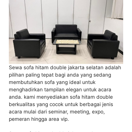
Sewa sofa hitam double jakarta selatan adalah
pilihan paling tepat bagi anda yang sedang
membutuhkan sofa yang ideal untuk
menghadirkan tampilan elegan untuk acara
anda. kami menyediakan sofa hitam double
berkualitas yang cocok untuk berbagai jenis
acara mulai dari seminar, meeting, expo,
pemeran hingga area vip.