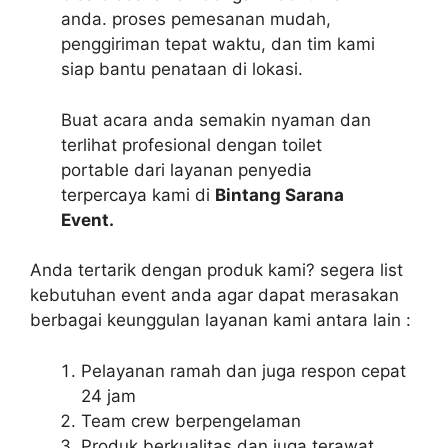
anda. proses pemesanan mudah,
penggiriman tepat waktu, dan tim kami
siap bantu penataan di lokasi.
Buat acara anda semakin nyaman dan
terlihat profesional dengan toilet
portable dari layanan penyedia
terpercaya kami di
Bintang Sarana
Event.
Anda tertarik dengan produk kami? segera list
kebutuhan event anda agar dapat merasakan
berbagai keunggulan layanan kami antara lain :
Pelayanan ramah dan juga respon cepat
24 jam
Team crew berpengelaman
Produk berkualitas dan juga terawat