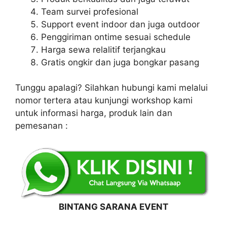
Team survei profesional
Support event indoor dan juga outdoor
Penggiriman ontime sesuai schedule
Harga sewa relalitif terjangkau
Gratis ongkir dan juga bongkar pasang
Tunggu apalagi? Silahkan hubungi kami melalui
nomor tertera atau kunjungi workshop kami
untuk informasi harga, produk lain dan
pemesanan :
BINTANG SARANA EVENT