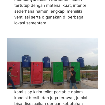
tertutup dengan material kuat, interior
sederhana namun lengkap, memiliki
ventilasi serta digunakan di berbagai
lokasi sementara.
kami siap kirim toilet portable dalam
kondisi bersih dan juga terawat, jumlah
bisa disesuaikan dengan kebutuhan