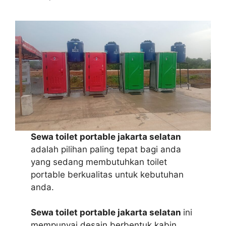
Sewa toilet portable jakarta selatan
adalah pilihan paling tepat bagi anda
yang sedang membutuhkan toilet
portable berkualitas untuk kebutuhan
anda.
Sewa toilet portable jakarta selatan
ini
mempunyai desain berbentuk kabin