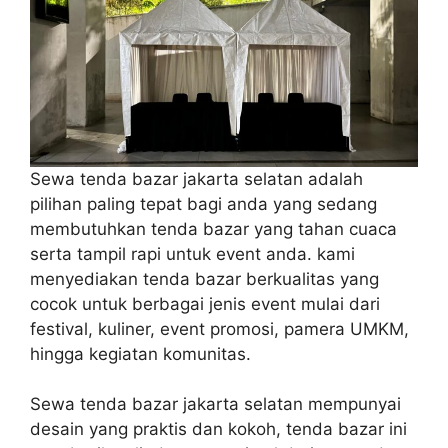
Sewa tenda bazar jakarta selatan adalah
pilihan paling tepat bagi anda yang sedang
membutuhkan tenda bazar yang tahan cuaca
serta tampil rapi untuk event anda. kami
menyediakan tenda bazar berkualitas yang
cocok untuk berbagai jenis event mulai dari
festival, kuliner, event promosi, pamera UMKM,
hingga kegiatan komunitas.
Sewa tenda bazar jakarta selatan mempunyai
desain yang praktis dan kokoh, tenda bazar ini