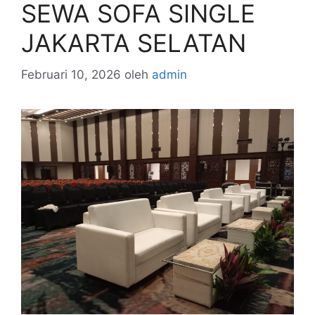
SEWA SOFA SINGLE
JAKARTA SELATAN
Februari 10, 2026
oleh
admin