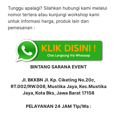
Tunggu apalagi? Silahkan hubungi kami melalui
nomor tertera atau kunjungi workshop kami
untuk informasi harga, produk lain dan
pemesanan :
BINTANG SARANA EVENT
Jl. BKKBN Jl. Kp. Ciketing No.20c,
RT.002/RW.008, Mustika Jaya, Kec.Mustika
Jaya, Kota Bks, Jawa Barat 17158
PELAYANAN 24 JAM Tlp/Wa :