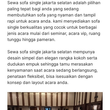
Sewa sofa single jakarta selatan adalah pilihan
paling tepat bagi anda yang sedang
membutuhkan sofa yang nyaman dan tampil
rapi untuk acara anda. kami menyediakan sofa
single berkualitas yang cocok untuk berbagai
jenis acara mulai dari seminar, acara vip, ruang
tunggu hingga pameran.
Sewa sofa single jakarta selatan mempunya
desain simpel dan elegan rangka kokoh serta
dudukan empuk sehingga tamu merasakan
kenyamanan saat acara sedang berlangsung,
penataan fleksibel, bisa isesuaikan dengan
konsep dan layout acara anda.