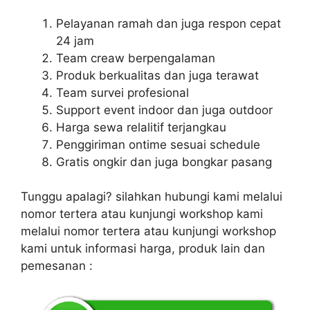
Pelayanan ramah dan juga respon cepat
24 jam
Team creaw berpengalaman
Produk berkualitas dan juga terawat
Team survei profesional
Support event indoor dan juga outdoor
Harga sewa relalitif terjangkau
Penggiriman ontime sesuai schedule
Gratis ongkir dan juga bongkar pasang
Tunggu apalagi? silahkan hubungi kami melalui
nomor tertera atau kunjungi workshop kami
melalui nomor tertera atau kunjungi workshop
kami untuk informasi harga, produk lain dan
pemesanan :