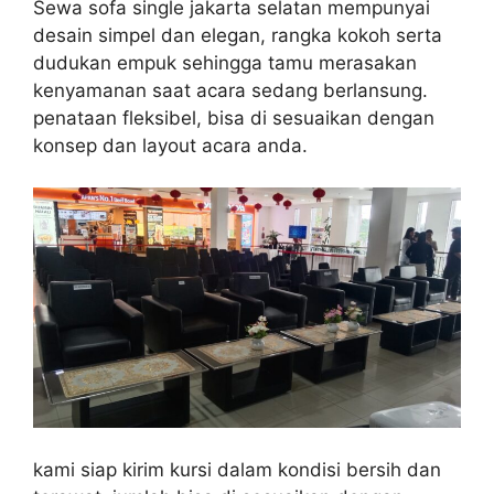
Sewa sofa single jakarta selatan mempunyai
desain simpel dan elegan, rangka kokoh serta
dudukan empuk sehingga tamu merasakan
kenyamanan saat acara sedang berlansung.
penataan fleksibel, bisa di sesuaikan dengan
konsep dan layout acara anda.
kami siap kirim kursi dalam kondisi bersih dan