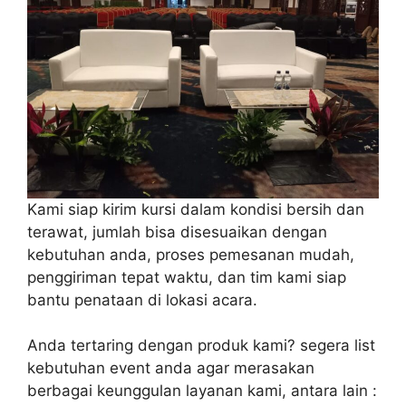
Kami siap kirim kursi dalam kondisi bersih dan
terawat, jumlah bisa disesuaikan dengan
kebutuhan anda, proses pemesanan mudah,
penggiriman tepat waktu, dan tim kami siap
bantu penataan di lokasi acara.
Anda tertaring dengan produk kami? segera list
kebutuhan event anda agar merasakan
berbagai keunggulan layanan kami, antara lain :