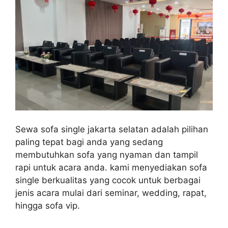
Sewa sofa single jakarta selatan adalah pilihan
paling tepat bagi anda yang sedang
membutuhkan sofa yang nyaman dan tampil
rapi untuk acara anda. kami menyediakan sofa
single berkualitas yang cocok untuk berbagai
jenis acara mulai dari seminar, wedding, rapat,
hingga sofa vip.