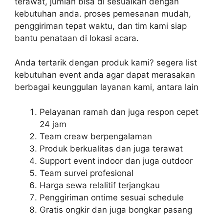
terawat, jumlah bisa di sesuaikan dengan
kebutuhan anda. proses pemesanan mudah,
penggiriman tepat waktu, dan tim kami siap
bantu penataan di lokasi acara.
Anda tertarik dengan produk kami? segera list
kebutuhan event anda agar dapat merasakan
berbagai keunggulan layanan kami, antara lain
Pelayanan ramah dan juga respon cepet
24 jam
Team creaw berpengalaman
Produk berkualitas dan juga terawat
Support event indoor dan juga outdoor
Team survei profesional
Harga sewa relalitif terjangkau
Penggiriman ontime sesuai schedule
Gratis ongkir dan juga bongkar pasang