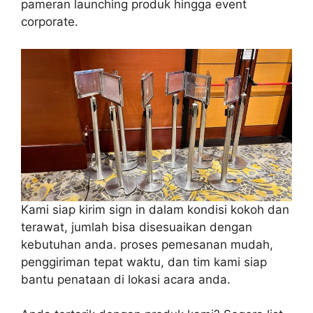
pameran launching produk hingga event
corporate.
Kami siap kirim sign in dalam kondisi kokoh dan
terawat, jumlah bisa disesuaikan dengan
kebutuhan anda. proses pemesanan mudah,
penggiriman tepat waktu, dan tim kami siap
bantu penataan di lokasi acara anda.