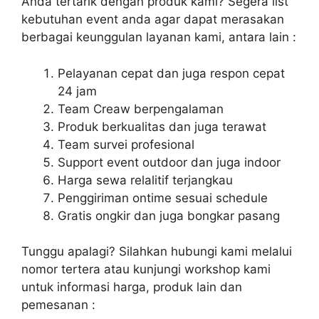
Anda tertarik dengan produk kami? Segera list
kebutuhan event anda agar dapat merasakan
berbagai keunggulan layanan kami, antara lain :
Pelayanan cepat dan juga respon cepat
24 jam
Team Creaw berpengalaman
Produk berkualitas dan juga terawat
Team survei profesional
Support event outdoor dan juga indoor
Harga sewa relalitif terjangkau
Penggiriman ontime sesuai schedule
Gratis ongkir dan juga bongkar pasang
Tunggu apalagi? Silahkan hubungi kami melalui
nomor tertera atau kunjungi workshop kami
untuk informasi harga, produk lain dan
pemesanan :