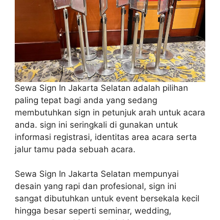
Sewa Sign In Jakarta Selatan adalah pilihan
paling tepat bagi anda yang sedang
membutuhkan sign in petunjuk arah untuk acara
anda. sign ini seringkali di gunakan untuk
informasi registrasi, identitas area acara serta
jalur tamu pada sebuah acara.
Sewa Sign In Jakarta Selatan mempunyai
desain yang rapi dan profesional, sign ini
sangat dibutuhkan untuk event bersekala kecil
hingga besar seperti seminar, wedding,