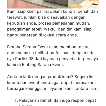
Kami siap kirim partisi dalam kondisi bersih dan
terawat, jumlah bisa disesuaikan dengan
kebutuan anda. proses pemesanan mudah,
penggiriman tepat, waktu, dan tim kami siap
bantu penataan di lokasi acara anda.
Bintang Sarana Event akan membuat acara
anda semakin terlihat profesional dengan ada
nya Partisi R8 dari layanan penyedia terpercaya
kami di Bintang Sarana Event.
Andatertarik dengan produk kami? Segera list
kebutuhan event anda agar dapat merasakan
berbagai keunggulan layanan kami, antara lain :
Pelayanan ramah dan juga respon cepat