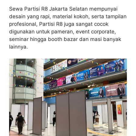
Sewa Partisi R8 Jakarta Selatan mempunyai
desain yang rapi, material kokoh, serta tampilan
profesional, Partisi R8 juga sangat cocok
digunakan untuk pameran, event corporate,
seminar hingga booth bazar dan masi banyak
lainnya.