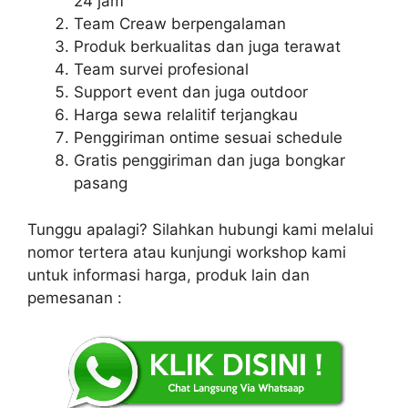
24 jam
Team Creaw berpengalaman
Produk berkualitas dan juga terawat
Team survei profesional
Support event dan juga outdoor
Harga sewa relalitif terjangkau
Penggiriman ontime sesuai schedule
Gratis penggiriman dan juga bongkar
pasang
Tunggu apalagi? Silahkan hubungi kami melalui
nomor tertera atau kunjungi workshop kami
untuk informasi harga, produk lain dan
pemesanan :