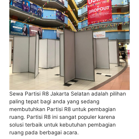
Sewa Partisi R8 Jakarta Selatan adalah pilihan
paling tepat bagi anda yang sedang
membutuhkan Partisi R8 untuk pembagian
ruang. Partisi R8 ini sangat populer karena
solusi terbaik untuk kebutuhan pembagian
ruang pada berbagai acara.