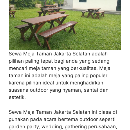
Sewa Meja Taman Jakarta Selatan adalah
pilihan paling tepat bagi anda yang sedang
mencari meja taman yang berkualitas. Meja
taman ini adalah meja yang paling populer
karena pilihan ideal untuk menghadirkan
suasana outdoor yang nyaman, santai dan
estetik.
Sewa Meja Taman Jakarta Selatan ini biasa di
gunakan pada acara bertema outdoor seperti
garden party, wedding, gathering perusahaan,