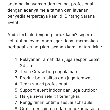
andamakin nyaman dan terlihat profesional
dengan adanya meja taman dari layanan
penyedia terpercaya kami di Bintang Sarana
Event.
Anda tertarik dengan produk kami? segera list
kebutuhan event anda agar dapat merasakan
berbagai keunggulan layanan kami, antara lain :
Pelayanan ramah dan juga respon cepat
24 jam
Team Creaw berpengalaman
Produk berkualitas dan juga terawat
Team survei profesional
Support event indoor dan juga outdoor
Harga sewa relalitif terjangkau
Penggiriman ontime sesuai schedule
Gratis penggiriman dan bongkar pasang