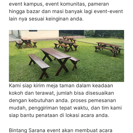
event kampus, event komunitas, pameran
hingga bazar dan masi banyak lagi event-event
lain nya sesuai keinginan anda.
Kami siap kirim meja taman dalam keadaan
kokoh dan terawat, jumlah bisa disesuaikan
dengan kebutuhan anda. proses pemesanan
mudah, penggiriman tepat waktu, dan tim kami
siap bantu penataan di lokasi acara anda.
Bintang Sarana event akan membuat acara