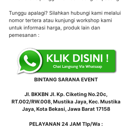
Tunggu apalagi? Silahkan hubungi kami melalui
nomor tertera atau kunjungi workshop kami
untuk informasi harga, produk lain dan
pemesanan :
BINTANG SARANA EVENT
Jl. BKKBN Jl. Kp. Ciketing No.20c,
RT.002/RW.008, Mustika Jaya, Kec. Mustika
Jaya, Kota Bekasi, Jawa Barat 17158
PELAYANAN 24 JAM Tlp/Wa :