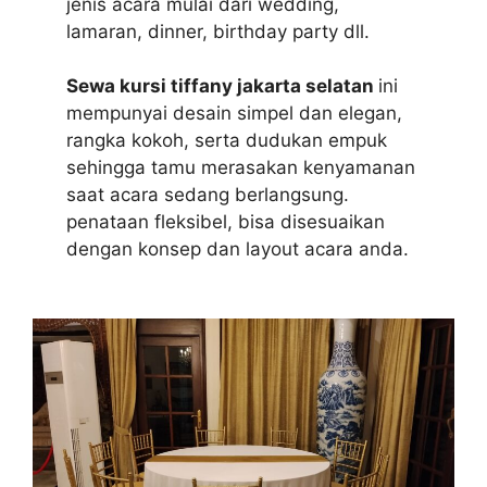
jenis acara mulai dari wedding,
lamaran, dinner, birthday party dll.
Sewa kursi tiffany jakarta selatan
ini
mempunyai desain simpel dan elegan,
rangka kokoh, serta dudukan empuk
sehingga tamu merasakan kenyamanan
saat acara sedang berlangsung.
penataan fleksibel, bisa disesuaikan
dengan konsep dan layout acara anda.