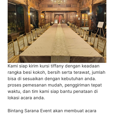
Kami siap kirim kursi tiffany dengan keadaan
rangka besi kokoh, bersih serta terawat, jumlah
bisa di sesuaikan dengan kebutuhan anda.
proses pemesanan mudah, penggiriman tepat
waktu, dan tim kami siap bantu penataan di
lokasi acara anda.
Bintang Sarana Event akan membuat acara