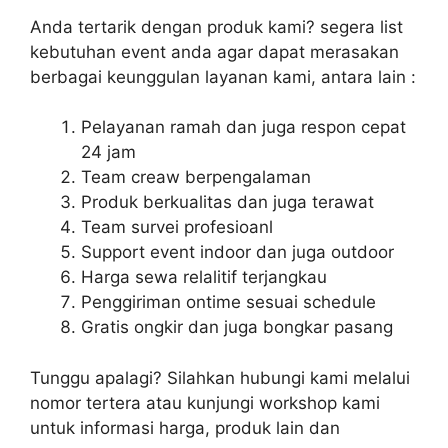
Anda tertarik dengan produk kami? segera list
kebutuhan event anda agar dapat merasakan
berbagai keunggulan layanan kami, antara lain :
Pelayanan ramah dan juga respon cepat
24 jam
Team creaw berpengalaman
Produk berkualitas dan juga terawat
Team survei profesioanl
Support event indoor dan juga outdoor
Harga sewa relalitif terjangkau
Penggiriman ontime sesuai schedule
Gratis ongkir dan juga bongkar pasang
Tunggu apalagi? Silahkan hubungi kami melalui
nomor tertera atau kunjungi workshop kami
untuk informasi harga, produk lain dan