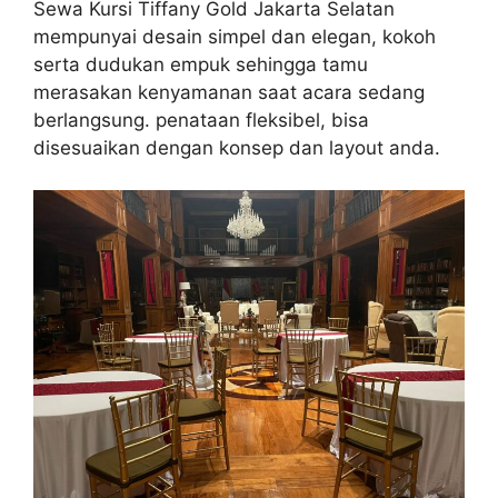
Sewa Kursi Tiffany Gold Jakarta Selatan
mempunyai desain simpel dan elegan, kokoh
serta dudukan empuk sehingga tamu
merasakan kenyamanan saat acara sedang
berlangsung. penataan fleksibel, bisa
disesuaikan dengan konsep dan layout anda.