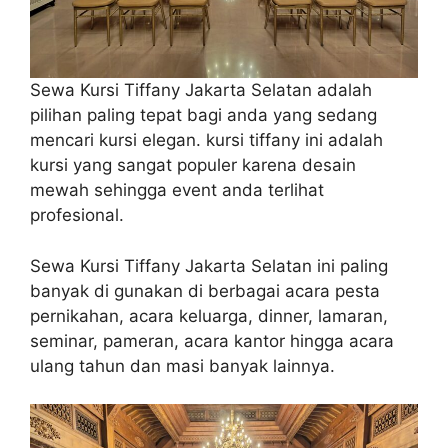
Sewa Kursi Tiffany Jakarta Selatan adalah
pilihan paling tepat bagi anda yang sedang
mencari kursi elegan. kursi tiffany ini adalah
kursi yang sangat populer karena desain
mewah sehingga event anda terlihat
profesional.
Sewa Kursi Tiffany Jakarta Selatan ini paling
banyak di gunakan di berbagai acara pesta
pernikahan, acara keluarga, dinner, lamaran,
seminar, pameran, acara kantor hingga acara
ulang tahun dan masi banyak lainnya.