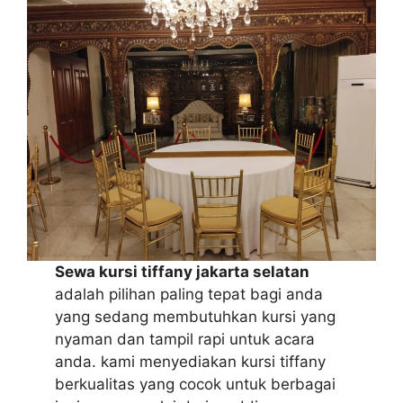
Sewa kursi tiffany jakarta selatan
adalah pilihan paling tepat bagi anda
yang sedang membutuhkan kursi yang
nyaman dan tampil rapi untuk acara
anda. kami menyediakan kursi tiffany
berkualitas yang cocok untuk berbagai