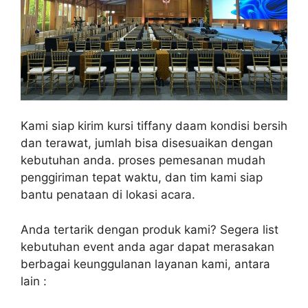
Kami siap kirim kursi tiffany daam kondisi bersih
dan terawat, jumlah bisa disesuaikan dengan
kebutuhan anda. proses pemesanan mudah
penggiriman tepat waktu, dan tim kami siap
bantu penataan di lokasi acara.
Anda tertarik dengan produk kami? Segera list
kebutuhan event anda agar dapat merasakan
berbagai keunggulanan layanan kami, antara
lain :