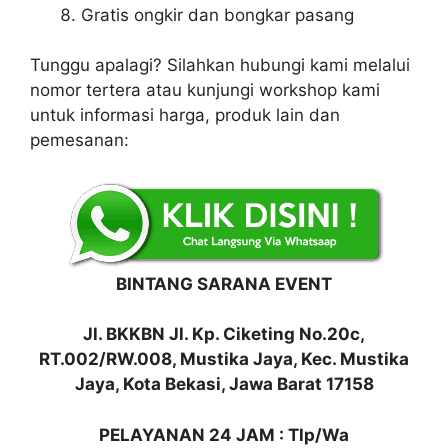
Gratis ongkir dan bongkar pasang
Tunggu apalagi? Silahkan hubungi kami melalui
nomor tertera atau kunjungi workshop kami
untuk informasi harga, produk lain dan
pemesanan:
BINTANG SARANA EVENT
Jl. BKKBN Jl. Kp. Ciketing No.20c,
RT.002/RW.008, Mustika Jaya, Kec. Mustika
Jaya, Kota Bekasi, Jawa Barat 17158
PELAYANAN 24 JAM : Tlp/Wa