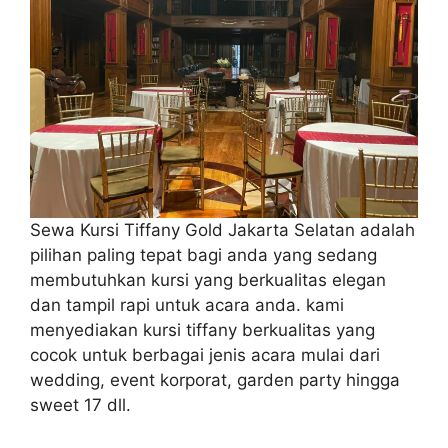
Sewa Kursi Tiffany Gold Jakarta Selatan adalah
pilihan paling tepat bagi anda yang sedang
membutuhkan kursi yang berkualitas elegan
dan tampil rapi untuk acara anda. kami
menyediakan kursi tiffany berkualitas yang
cocok untuk berbagai jenis acara mulai dari
wedding, event korporat, garden party hingga
sweet 17 dll.