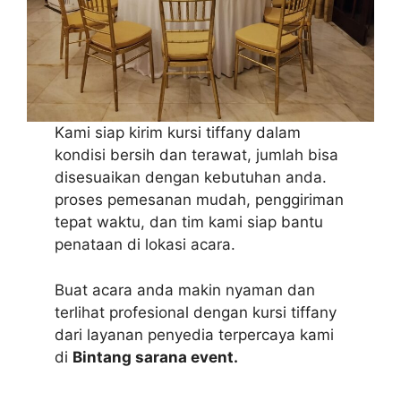
Kami siap kirim kursi tiffany dalam
kondisi bersih dan terawat, jumlah bisa
disesuaikan dengan kebutuhan anda.
proses pemesanan mudah, penggiriman
tepat waktu, dan tim kami siap bantu
penataan di lokasi acara.
Buat acara anda makin nyaman dan
terlihat profesional dengan kursi tiffany
dari layanan penyedia terpercaya kami
di
Bintang sarana event.