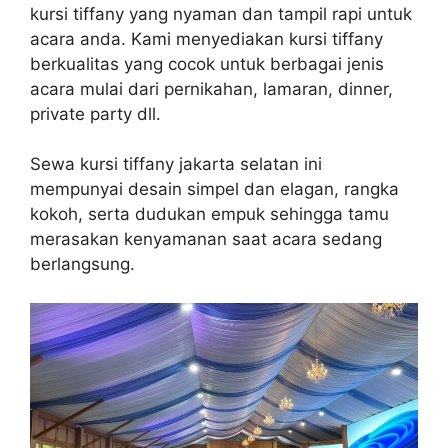
kursi tiffany yang nyaman dan tampil rapi untuk
acara anda. Kami menyediakan kursi tiffany
berkualitas yang cocok untuk berbagai jenis
acara mulai dari pernikahan, lamaran, dinner,
private party dll.
Sewa kursi tiffany jakarta selatan ini
mempunyai desain simpel dan elagan, rangka
kokoh, serta dudukan empuk sehingga tamu
merasakan kenyamanan saat acara sedang
berlangsung.