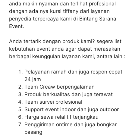
anda makin nyaman dan terlihat profesional
dengan ada nya kursi tiffany dari layanan
penyedia terpercaya kami di Bintang Sarana
Event.
Anda tertarik dengan produk kami? segera list
kebutuhan event anda agar dapat merasakan
berbagai keunggulan layanan kami, antara lain :
Pelayanan ramah dan juga respon cepat
24 jam
Team Creaw berpengalaman
Produk berkualitas dan juga terawat
Team survei profesional
Support event indoor dan juga outdoor
Harga sewa relalitif terjangkau
Penggiriman ontime dan juga bongkar
pasang