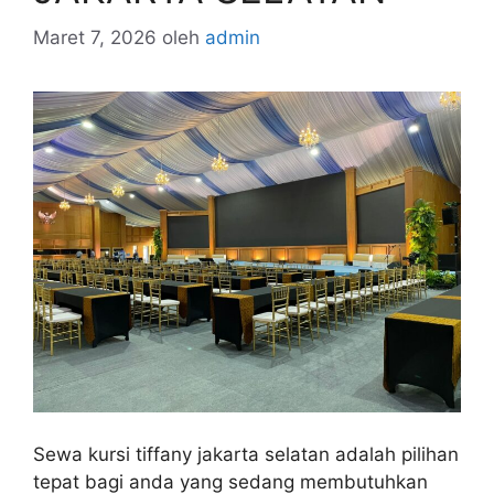
Maret 7, 2026
oleh
admin
Sewa kursi tiffany jakarta selatan adalah pilihan
tepat bagi anda yang sedang membutuhkan