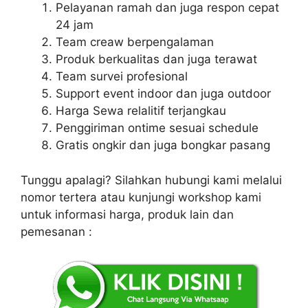
Pelayanan ramah dan juga respon cepat
24 jam
Team creaw berpengalaman
Produk berkualitas dan juga terawat
Team survei profesional
Support event indoor dan juga outdoor
Harga Sewa relalitif terjangkau
Penggiriman ontime sesuai schedule
Gratis ongkir dan juga bongkar pasang
Tunggu apalagi? Silahkan hubungi kami melalui
nomor tertera atau kunjungi workshop kami
untuk informasi harga, produk lain dan
pemesanan :