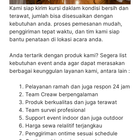
Kami siap kirim kursi daklam kondisi bersih dan
terawat, jumlah bisa disesuaikan dengan
kebutuhan anda. proses pemesanan mudah,
penggiriman tepat waktu, dan tim kami siap
bantu penataan di lokasi acara anda.
Anda tertarik dengan produk kami? Segera list
kebutuhan event anda agar dapat merasakan
berbagai keunggulan layanan kami, antara lain :
Pelayanan ramah dan juga respon 24 jam
Team Creaw berpengalaman
Produk berkualitas dan juga terawat
Team survei profesional
Support event indoor dan juga outdoor
Harga sewa relalitif terjangkau
Penggiriman ontime sesuai schedule