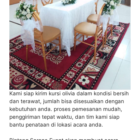
Kami siap kirim kursi olivia dalam kondisi bersih
dan terawat, jumlah bisa disesuaikan dengan
kebutuhan anda. proses pemesanan mudah,
penggiriman tepat waktu, dan tim kami siap
bantu penataan di lokasi acara anda.