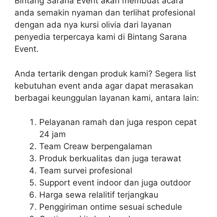
Bintang Sarana Event akan membuat acara
anda semakin nyaman dan terlihat profesional
dengan ada nya kursi olivia dari layanan
penyedia terpercaya kami di Bintang Sarana
Event.
Anda tertarik dengan produk kami? Segera list
kebutuhan event anda agar dapat merasakan
berbagai keunggulan layanan kami, antara lain:
Pelayanan ramah dan juga respon cepat
24 jam
Team Creaw berpengalaman
Produk berkualitas dan juga terawat
Team survei profesional
Support event indoor dan juga outdoor
Harga sewa relalitif terjangkau
Penggiriman ontime sesuai schedule