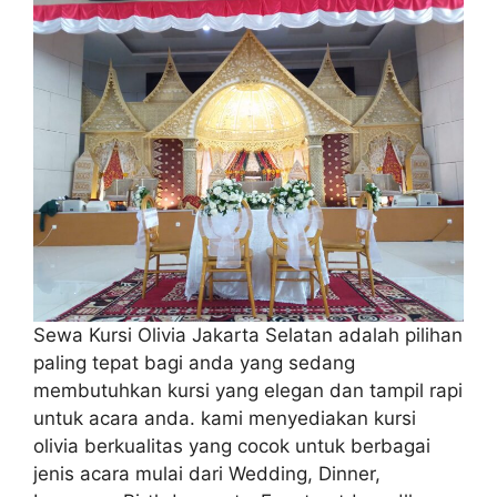
Sewa Kursi Olivia Jakarta Selatan adalah pilihan
paling tepat bagi anda yang sedang
membutuhkan kursi yang elegan dan tampil rapi
untuk acara anda. kami menyediakan kursi
olivia berkualitas yang cocok untuk berbagai
jenis acara mulai dari Wedding, Dinner,