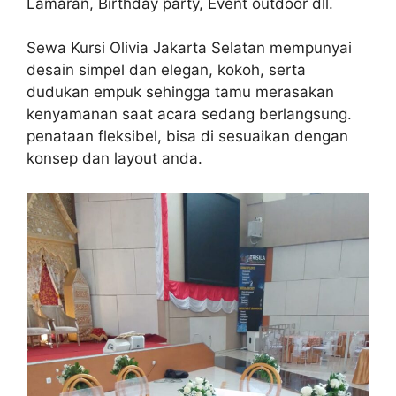
Lamaran, Birthday party, Event outdoor dll.
Sewa Kursi Olivia Jakarta Selatan mempunyai
desain simpel dan elegan, kokoh, serta
dudukan empuk sehingga tamu merasakan
kenyamanan saat acara sedang berlangsung.
penataan fleksibel, bisa di sesuaikan dengan
konsep dan layout anda.