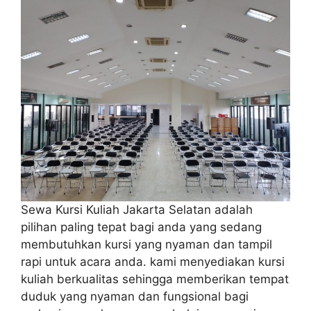
Sewa Kursi Kuliah Jakarta Selatan adalah
pilihan paling tepat bagi anda yang sedang
membutuhkan kursi yang nyaman dan tampil
rapi untuk acara anda. kami menyediakan kursi
kuliah berkualitas sehingga memberikan tempat
duduk yang nyaman dan fungsional bagi