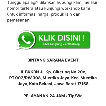
Tunggu apalagi? Silahkan hubungi kami melalui
nomor tertera atau kunjungi workshop kami
untuk informasi harga, produk lain dan
pemesanan:
BINTANG SARANA EVENT
Jl. BKKBN Jl. Kp. Ciketing No.20c,
RT.002/RW.008, Mustika Jaya, Kec. Mustika
Jaya, Kota Bekasi, Jawa Barat 17158
PELAYANAN 24 JAM : Tlp/Wa