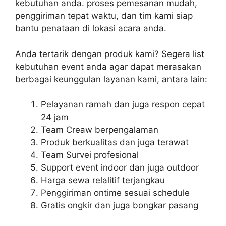
kebutuhan anda. proses pemesanan mudah,
penggiriman tepat waktu, dan tim kami siap
bantu penataan di lokasi acara anda.
Anda tertarik dengan produk kami? Segera list
kebutuhan event anda agar dapat merasakan
berbagai keunggulan layanan kami, antara lain:
Pelayanan ramah dan juga respon cepat
24 jam
Team Creaw berpengalaman
Produk berkualitas dan juga terawat
Team Survei profesional
Support event indoor dan juga outdoor
Harga sewa relalitif terjangkau
Penggiriman ontime sesuai schedule
Gratis ongkir dan juga bongkar pasang