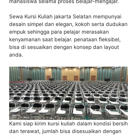
mahasiswa selama proses belajar-mengajar.
Sewa Kursi Kuliah jakarta Selatan mempunyai
desain simpel dan elegan, kokoh serta dudukan
empuk sehingga para pelajar merasakan
kenyamanan saat belajar. penataan fleksibel,
bisa di sesuaikan dengan konsep dan layout
anda.
Kami siap kirim kursi kuliah dalam kondisi bersih
dan terawat, jumlah bisa disesuaikan dengan