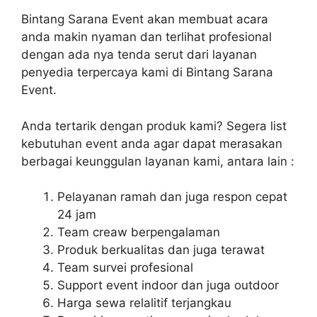
Bintang Sarana Event akan membuat acara
anda makin nyaman dan terlihat profesional
dengan ada nya tenda serut dari layanan
penyedia terpercaya kami di Bintang Sarana
Event.
Anda tertarik dengan produk kami? Segera list
kebutuhan event anda agar dapat merasakan
berbagai keunggulan layanan kami, antara lain :
Pelayanan ramah dan juga respon cepat
24 jam
Team creaw berpengalaman
Produk berkualitas dan juga terawat
Team survei profesional
Support event indoor dan juga outdoor
Harga sewa relalitif terjangkau