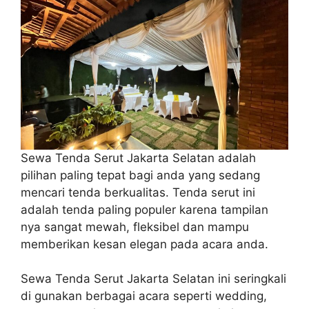
Sewa Tenda Serut Jakarta Selatan adalah
pilihan paling tepat bagi anda yang sedang
mencari tenda berkualitas. Tenda serut ini
adalah tenda paling populer karena tampilan
nya sangat mewah, fleksibel dan mampu
memberikan kesan elegan pada acara anda.
Sewa Tenda Serut Jakarta Selatan ini seringkali
di gunakan berbagai acara seperti wedding,