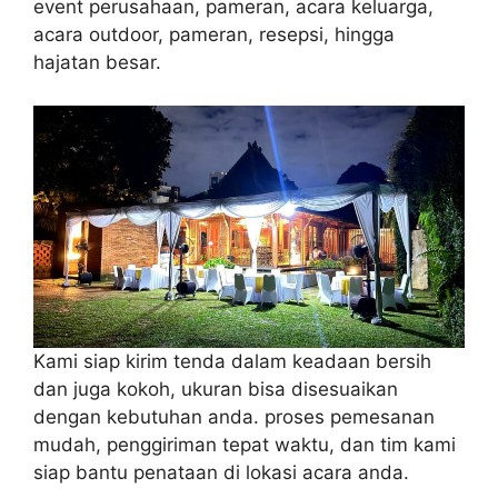
event perusahaan, pameran, acara keluarga,
acara outdoor, pameran, resepsi, hingga
hajatan besar.
Kami siap kirim tenda dalam keadaan bersih
dan juga kokoh, ukuran bisa disesuaikan
dengan kebutuhan anda. proses pemesanan
mudah, penggiriman tepat waktu, dan tim kami
siap bantu penataan di lokasi acara anda.