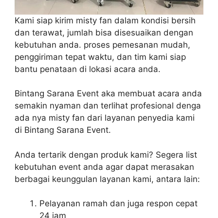
Kami siap kirim misty fan dalam kondisi bersih
dan terawat, jumlah bisa disesuaikan dengan
kebutuhan anda. proses pemesanan mudah,
penggiriman tepat waktu, dan tim kami siap
bantu penataan di lokasi acara anda.
Bintang Sarana Event aka membuat acara anda
semakin nyaman dan terlihat profesional denga
ada nya misty fan dari layanan penyedia kami
di Bintang Sarana Event.
Anda tertarik dengan produk kami? Segera list
kebutuhan event anda agar dapat merasakan
berbagai keunggulan layanan kami, antara lain:
Pelayanan ramah dan juga respon cepat
24 jam