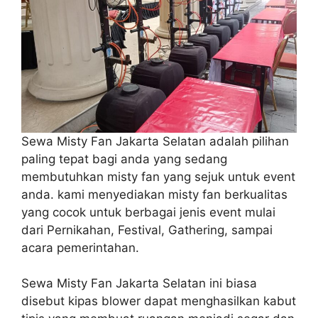
Sewa Misty Fan Jakarta Selatan adalah pilihan
paling tepat bagi anda yang sedang
membutuhkan misty fan yang sejuk untuk event
anda. kami menyediakan misty fan berkualitas
yang cocok untuk berbagai jenis event mulai
dari Pernikahan, Festival, Gathering, sampai
acara pemerintahan.
Sewa Misty Fan Jakarta Selatan ini biasa
disebut kipas blower dapat menghasilkan kabut