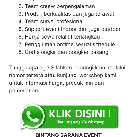
Team creaw berpengalaman
Produk berkualitas dan juga terawat
Team survei profesional
Supoort event indoor dan juga outdoor
Harga sewa relalitif terjangkau
Penggiriman ontime sesuai schedule
Gratis ongkir dan bongkar pasang
Tunggu apalagi? Silahkan hubungi kami melalui
nomor tertera atau kunjungi workshop kami
untuk informasi harga, produk lain dan
pemesanan :
BINTANG SARANA EVENT