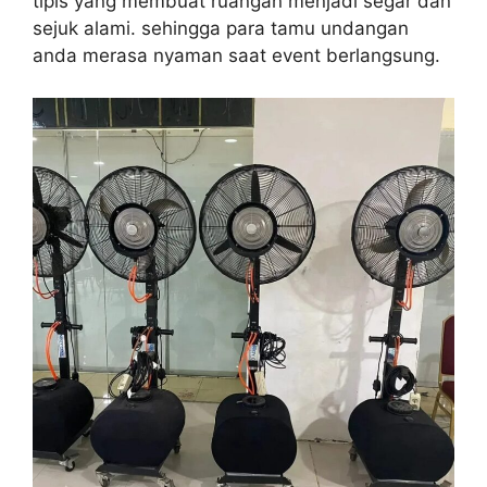
tipis yang membuat ruangan menjadi segar dan
sejuk alami. sehingga para tamu undangan
anda merasa nyaman saat event berlangsung.