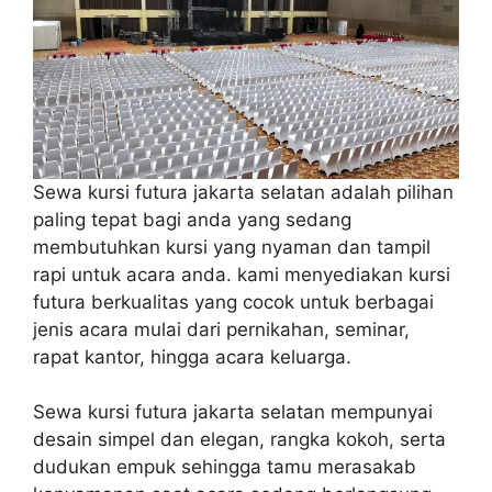
Sewa kursi futura jakarta selatan adalah pilihan
paling tepat bagi anda yang sedang
membutuhkan kursi yang nyaman dan tampil
rapi untuk acara anda. kami menyediakan kursi
futura berkualitas yang cocok untuk berbagai
jenis acara mulai dari pernikahan, seminar,
rapat kantor, hingga acara keluarga.
Sewa kursi futura jakarta selatan mempunyai
desain simpel dan elegan, rangka kokoh, serta
dudukan empuk sehingga tamu merasakab