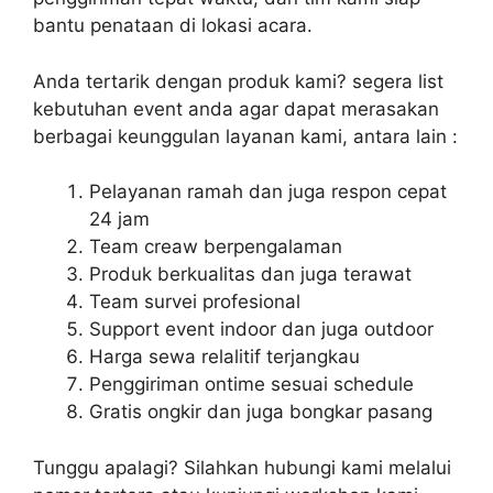
bantu penataan di lokasi acara.
Anda tertarik dengan produk kami? segera list
kebutuhan event anda agar dapat merasakan
berbagai keunggulan layanan kami, antara lain :
Pelayanan ramah dan juga respon cepat
24 jam
Team creaw berpengalaman
Produk berkualitas dan juga terawat
Team survei profesional
Support event indoor dan juga outdoor
Harga sewa relalitif terjangkau
Penggiriman ontime sesuai schedule
Gratis ongkir dan juga bongkar pasang
Tunggu apalagi? Silahkan hubungi kami melalui